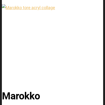
Marokko