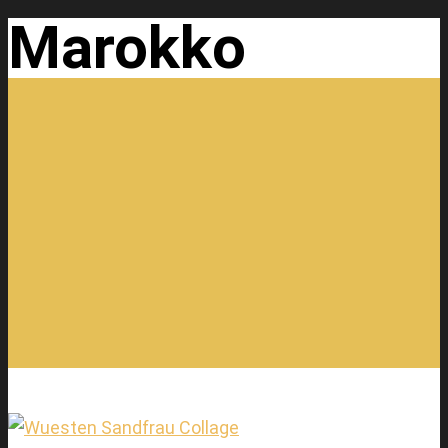
Marokko