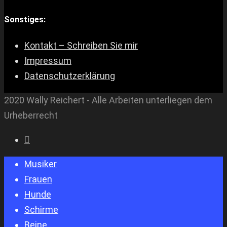
Sonstiges:
Kontakt – Schreiben Sie mir
Impressum
Datenschutzerklärung
2020 Wally Reichert - Alle Arbeiten unterliegen dem
Urheberrecht
Musiker
Frauen
Hunde
Schirme
Beine