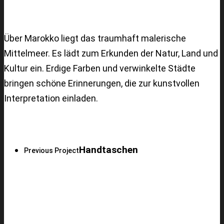
Über Marokko liegt das traumhaft malerische
Mittelmeer. Es lädt zum Erkunden der Natur, Land und
Kultur ein. Erdige Farben und verwinkelte Städte
bringen schöne Erinnerungen, die zur kunstvollen
Interpretation einladen.
Handtaschen
Previous Project